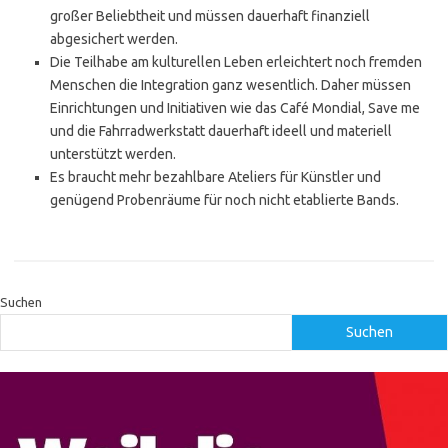
großer Beliebtheit und müssen dauerhaft finanziell
abgesichert werden.
Die Teilhabe am kulturellen Leben erleichtert noch fremden
Menschen die Integration ganz wesentlich. Daher müssen
Einrichtungen und Initiativen wie das Café Mondial, Save me
und die Fahrradwerkstatt dauerhaft ideell und materiell
unterstützt werden.
Es braucht mehr bezahlbare Ateliers für Künstler und
genügend Probenräume für noch nicht etablierte Bands.
Suchen
Suchen