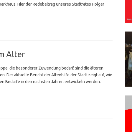
parkhaus. Hier der Redebeitrag unseres Stadtrates Holger
m Alter
uppe, die besonderer Zuwendung bedarf, sind die älteren
. Der aktuelle Bericht der Altenhilfe der Stadt zeigt auf, wie
ren Bedarfe in den nächsten Jahren entwickeln werden.