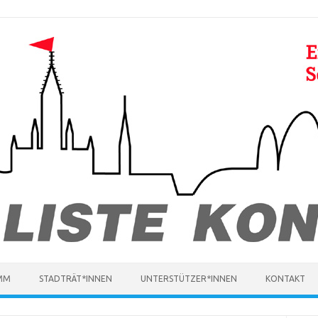
MM
STADTRÄT*INNEN
UNTERSTÜTZER*INNEN
KONTAKT