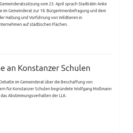
 Gemeinderatssitzung vom 23. April sprach Stadträtin Anke
 im Gemeinderat zur 18. BürgerInnenbefragung und dem
der Haltung und Vorführung von Wildtieren in
nternehmen auf städtischen Flächen.
e an Konstanzer Schulen
 Debatte im Gemeinderat über die Beschaffung von
ern für Konstanzer Schulen begründete Wolfgang Moßmann
 das Abstimmungsverhalten der LLK.