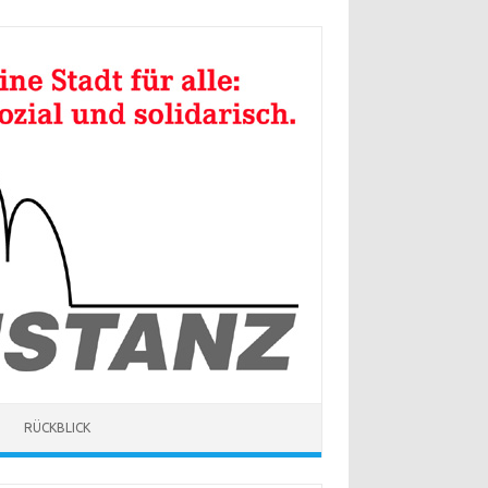
RÜCKBLICK