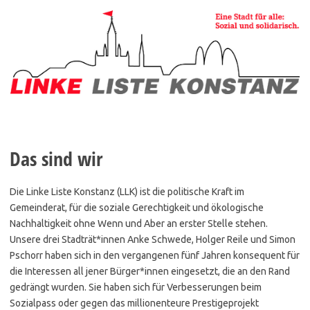
Zum
Inhalt
springen
Das sind wir
Die Linke Liste Konstanz (LLK) ist die politische Kraft im
Gemeinderat, für die soziale Gerechtigkeit und ökologische
Nachhaltigkeit ohne Wenn und Aber an erster Stelle stehen.
Unsere drei Stadträt*innen Anke Schwede, Holger Reile und Simon
Pschorr haben sich in den vergangenen fünf Jahren konsequent für
die Interessen all jener Bürger*innen eingesetzt, die an den Rand
gedrängt wurden. Sie haben sich für Verbesserungen beim
Sozialpass oder gegen das millionenteure Prestigeprojekt