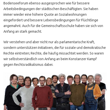
Bodenseeforum ebenso ausgesprochen wie für bessere
Arbeitsbedingungen der städtischen Beschäftigten. Sie haben
immer wieder eine höhere Quote an Sozialwohnungen
eingefordert und bessere Lebensbedingungen für Flüchtlinge
angemahnt. Auch für die Gemeinschaftsschule haben sie sich von
Anfang an stark gemacht.
Wir verstehen und aber nicht nur als parlamentarische Kraft,
sondern unterstützen Initiativen, die für soziale und demokratische
Rechte eintreten; Rechte, die häufig missachtet werden. So waren
wir selbstverständlich von Anfang an beim Konstanzer Kampf
gegen Rechtsradikalismus dabei.