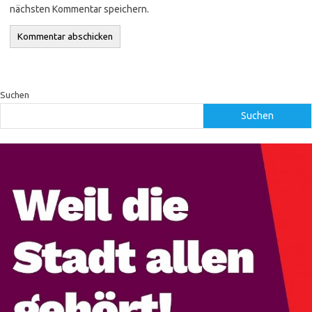
nächsten Kommentar speichern.
Suchen
Suchen