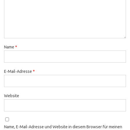
Name
*
E-Mail-Adresse
*
Website
Name, E-Mail-Adresse und Website in diesem Browser für meinen