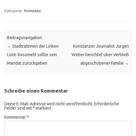
Kategorie:
Konstanz
Beitragsnavigation
←
StadträtInnen der Linken
Konstanzer Journalist Jürgen
Liste: Kossmehl sollte sein
Weber berichtet über Verbleib
Mandat zurückgeben
abgeschobener Familie
→
Schreibe einen Kommentar
Deine E-Mail-Adresse wird nicht veröffentlicht.
Erforderliche
Felder sind mit
*
markiert
Kommentar
*