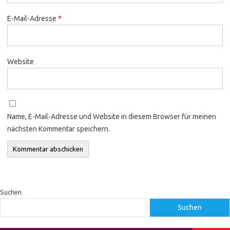
E-Mail-Adresse
*
Website
Name, E-Mail-Adresse und Website in diesem Browser für meinen
nächsten Kommentar speichern.
Suchen
Suchen