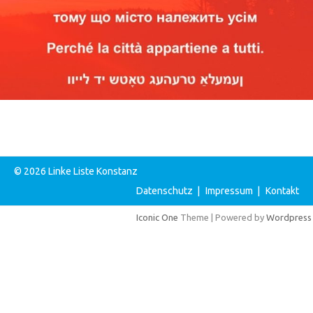
© 2026 Linke Liste Konstanz
Datenschutz
|
Impressum
|
Kontakt
Iconic One
Theme | Powered by
Wordpress