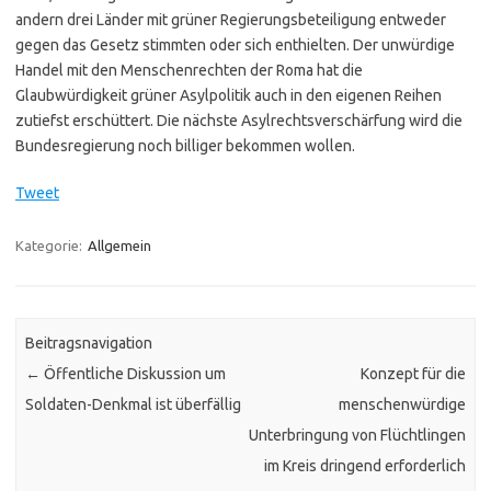
andern drei Länder mit grüner Regierungsbeteiligung entweder
gegen das Gesetz stimmten oder sich enthielten. Der unwürdige
Handel mit den Menschenrechten der Roma hat die
Glaubwürdigkeit grüner Asylpolitik auch in den eigenen Reihen
zutiefst erschüttert. Die nächste Asylrechtsverschärfung wird die
Bundesregierung noch billiger bekommen wollen.
Tweet
Kategorie:
Allgemein
Beitragsnavigation
←
Öffentliche Diskussion um
Konzept für die
Soldaten-Denkmal ist überfällig
menschenwürdige
Unterbringung von Flüchtlingen
im Kreis dringend erforderlich