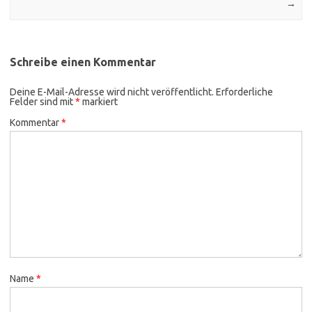
→
Schreibe einen Kommentar
Deine E-Mail-Adresse wird nicht veröffentlicht.
Erforderliche
Felder sind mit
*
markiert
Kommentar
*
Name
*