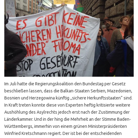
Im Juli hatte die Regierungskoalition den Bundestag per Gesetz
beschließen lassen, dass die Balkan-Staaten Serbien, Mazedonien,
Bosnien und Herzegowina künftig „sichere Herkunftsstaaten“ sind.
In Kraft treten konnte diese von Experten heftig kritisierte weitere
Aushöhlung des Asylrechts jedoch erst nach der Zustimmung der
Länderkammer. Und in der hing die Mehrheit an der Stimme Baden-
Württembergs, immerhin von einem grünen Ministerpräsidenten
Winfried Kretschmann regiert. Der ist bei der entscheidenden