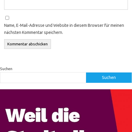
Name, E-Mail-Adresse und Website in diesem Browser für meinen
nächsten Kommentar speichern.
Suchen
Suchen