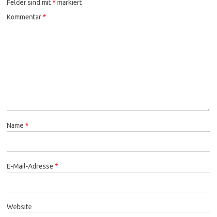
Felder sind mit
*
markiert
Kommentar
*
Name
*
E-Mail-Adresse
*
Website