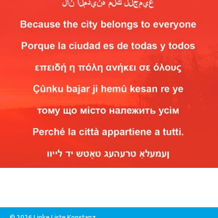
© 2026 Linke Liste Konstanz