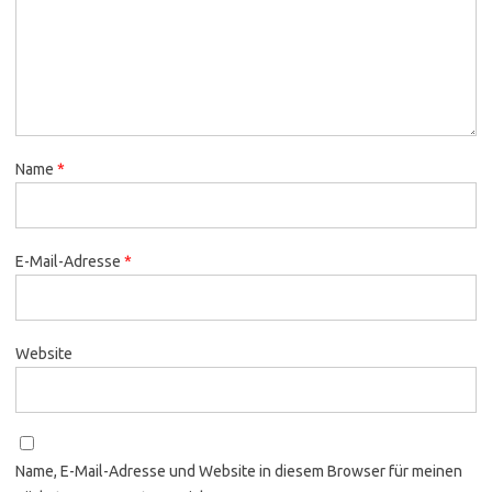
Name
*
E-Mail-Adresse
*
Website
Name, E-Mail-Adresse und Website in diesem Browser für meinen