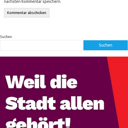
nächsten Kommentar speichern.
Suchen
Suchen