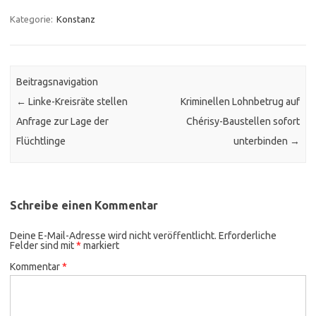
Kategorie:
Konstanz
Beitragsnavigation
←
Linke-Kreisräte stellen
Kriminellen Lohnbetrug auf
Anfrage zur Lage der
Chérisy-Baustellen sofort
Flüchtlinge
unterbinden
→
Schreibe einen Kommentar
Deine E-Mail-Adresse wird nicht veröffentlicht.
Erforderliche
Felder sind mit
*
markiert
Kommentar
*