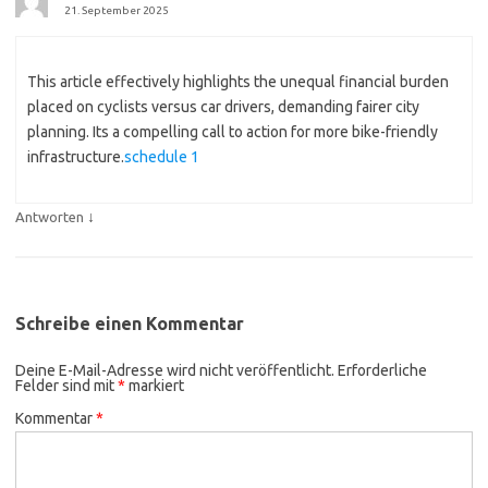
21. September 2025
This article effectively highlights the unequal financial burden
placed on cyclists versus car drivers, demanding fairer city
planning. Its a compelling call to action for more bike-friendly
infrastructure.
schedule 1
↓
Antworten
Schreibe einen Kommentar
Deine E-Mail-Adresse wird nicht veröffentlicht.
Erforderliche
Felder sind mit
*
markiert
Kommentar
*