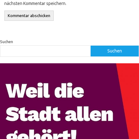
nächsten Kommentar speichern.
Suchen
Suchen