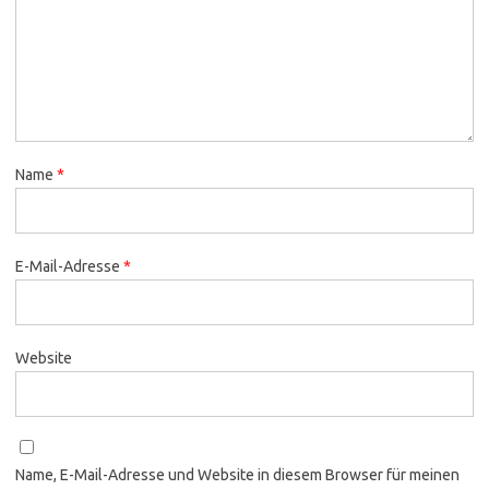
Name
*
E-Mail-Adresse
*
Website
Name, E-Mail-Adresse und Website in diesem Browser für meinen