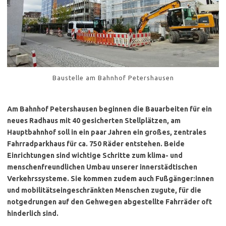
Baustelle am Bahnhof Petershausen
Am Bahnhof Petershausen beginnen die Bauarbeiten für ein
neues Radhaus mit 40 gesicherten Stellplätzen, am
Hauptbahnhof soll in ein paar Jahren ein großes, zentrales
Fahrradparkhaus für ca. 750 Räder entstehen. Beide
Einrichtungen sind wichtige Schritte zum klima- und
menschenfreundlichen Umbau unserer innerstädtischen
Verkehrssysteme. Sie kommen zudem auch Fußgänger:innen
und mobilitätseingeschränkten Menschen zugute, für die
notgedrungen auf den Gehwegen abgestellte Fahrräder oft
hinderlich sind.