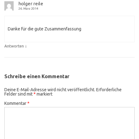
holger reile
26. März 2014
Danke für die gute Zusammenfassung
↓
Antworten
Schreibe einen Kommentar
Deine E-Mail-Adresse wird nicht veröffentlicht.
Erforderliche
Felder sind mit
*
markiert
Kommentar
*