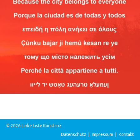
© 2026 Linke Liste Konstanz
Datenschutz
|
Impressum
|
Kontakt