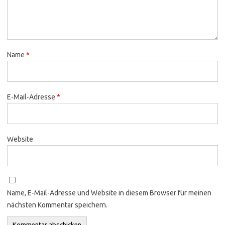
Name
*
E-Mail-Adresse
*
Website
Name, E-Mail-Adresse und Website in diesem Browser für meinen
nächsten Kommentar speichern.