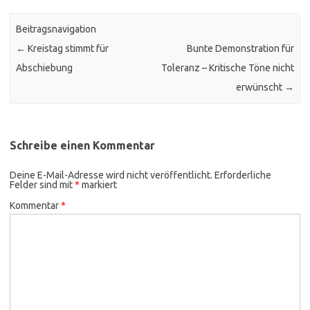
Beitragsnavigation
←
Kreistag stimmt für
Bunte Demonstration für
Abschiebung
Toleranz – Kritische Töne nicht
erwünscht
→
Schreibe einen Kommentar
Deine E-Mail-Adresse wird nicht veröffentlicht.
Erforderliche
Felder sind mit
*
markiert
Kommentar
*