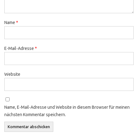
Name
*
E-Mail-Adresse
*
Website
Name, E-Mail-Adresse und Website in diesem Browser für meinen
nächsten Kommentar speichern.