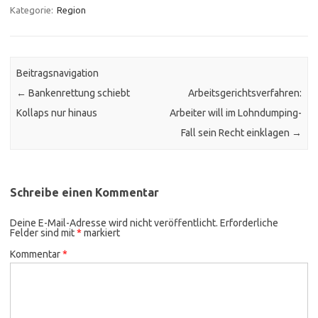
Kategorie:
Region
Beitragsnavigation
←
Bankenrettung schiebt
Arbeitsgerichtsverfahren:
Kollaps nur hinaus
Arbeiter will im Lohndumping-
Fall sein Recht einklagen
→
Schreibe einen Kommentar
Deine E-Mail-Adresse wird nicht veröffentlicht.
Erforderliche
Felder sind mit
*
markiert
Kommentar
*