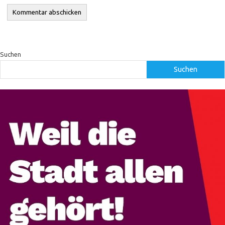
Suchen
Suchen