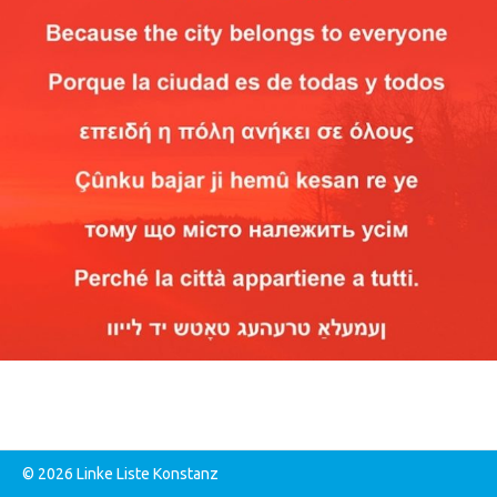
© 2026 Linke Liste Konstanz