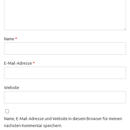
Name
*
E-Mail-Adresse
*
Website
Name, E-Mail-Adresse und Website in diesem Browser für meinen
nächsten Kommentar speichern.