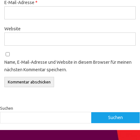
E-Mail-Adresse
*
Website
Name, E-Mail-Adresse und Website in diesem Browser für meinen
nächsten Kommentar speichern.
Suchen
Suchen