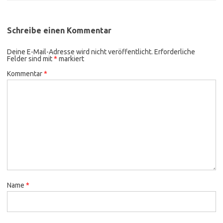
Schreibe einen Kommentar
Deine E-Mail-Adresse wird nicht veröffentlicht.
Erforderliche
Felder sind mit
*
markiert
Kommentar
*
Name
*