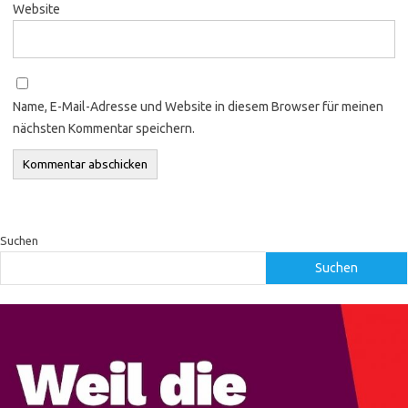
Website
Name, E-Mail-Adresse und Website in diesem Browser für meinen
nächsten Kommentar speichern.
Suchen
Suchen