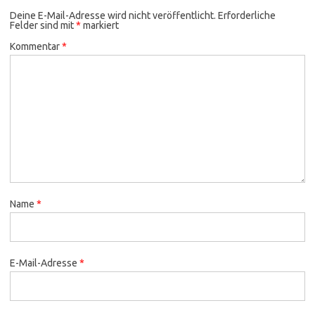
Deine E-Mail-Adresse wird nicht veröffentlicht.
Erforderliche
Felder sind mit
*
markiert
Kommentar
*
Name
*
E-Mail-Adresse
*