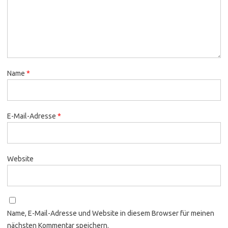
Name
*
E-Mail-Adresse
*
Website
Name, E-Mail-Adresse und Website in diesem Browser für meinen
nächsten Kommentar speichern.