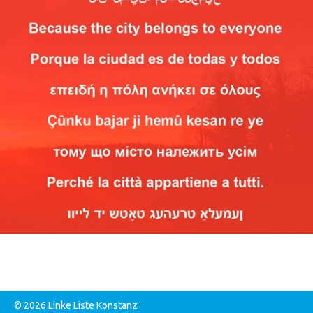
© 2026 Linke Liste Konstanz