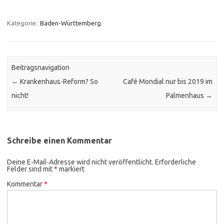
Kategorie:
Baden-Württemberg
Beitragsnavigation
←
Krankenhaus-Reform? So
Café Mondial nur bis 2019 im
nicht!
Palmenhaus
→
Schreibe einen Kommentar
Deine E-Mail-Adresse wird nicht veröffentlicht.
Erforderliche
Felder sind mit
*
markiert
Kommentar
*