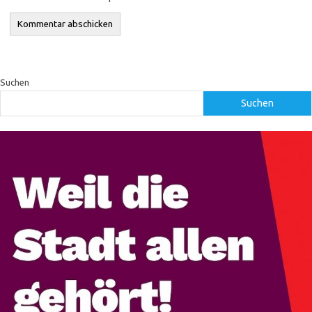
Suchen
Suchen