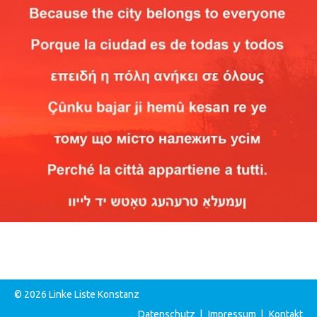
© 2026 Linke Liste Konstanz
Datenschutz
|
Impressum
|
Kontakt