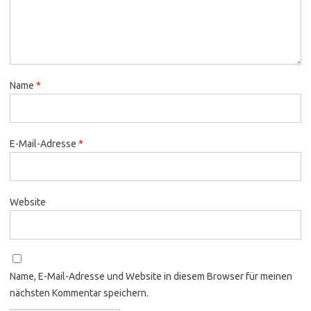
Name
*
E-Mail-Adresse
*
Website
Name, E-Mail-Adresse und Website in diesem Browser für meinen
nächsten Kommentar speichern.