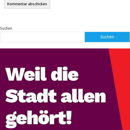
Suchen
Suchen