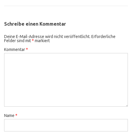
Schreibe einen Kommentar
Deine E-Mail-Adresse wird nicht veröffentlicht.
Erforderliche
Felder sind mit
*
markiert
Kommentar
*
Name
*