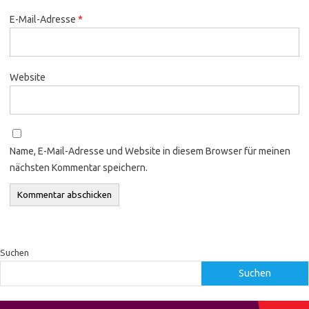
E-Mail-Adresse
*
Website
Name, E-Mail-Adresse und Website in diesem Browser für meinen
nächsten Kommentar speichern.
Suchen
Suchen