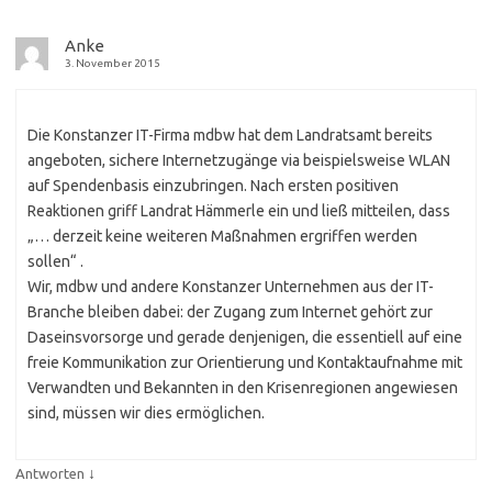
Anke
3. November 2015
Die Konstanzer IT-Firma mdbw hat dem Landratsamt bereits
angeboten, sichere Internetzugänge via beispielsweise WLAN
auf Spendenbasis einzubringen. Nach ersten positiven
Reaktionen griff Landrat Hämmerle ein und ließ mitteilen, dass
„… derzeit keine weiteren Maßnahmen ergriffen werden
sollen“ .
Wir, mdbw und andere Konstanzer Unternehmen aus der IT-
Branche bleiben dabei: der Zugang zum Internet gehört zur
Daseinsvorsorge und gerade denjenigen, die essentiell auf eine
freie Kommunikation zur Orientierung und Kontaktaufnahme mit
Verwandten und Bekannten in den Krisenregionen angewiesen
sind, müssen wir dies ermöglichen.
↓
Antworten