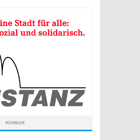
RÜCKBLICK