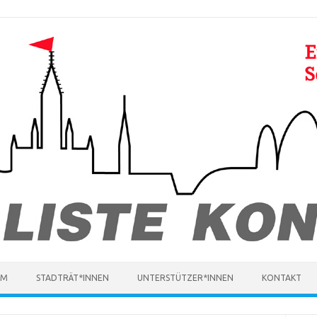
MM
STADTRÄT*INNEN
UNTERSTÜTZER*INNEN
KONTAKT