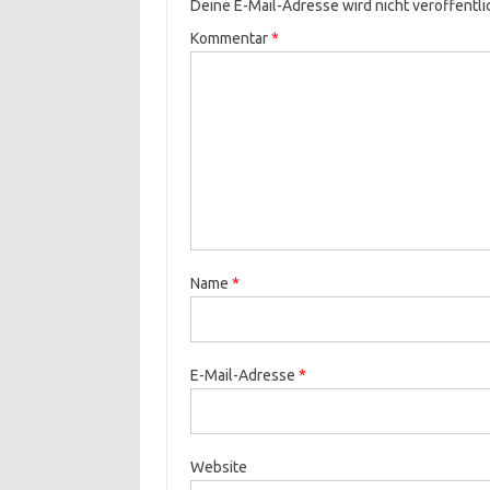
Deine E-Mail-Adresse wird nicht veröffentli
Kommentar
*
Name
*
E-Mail-Adresse
*
Website