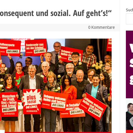
onsequent und sozial. Auf geht’s!“
Suc
0 Kommentare