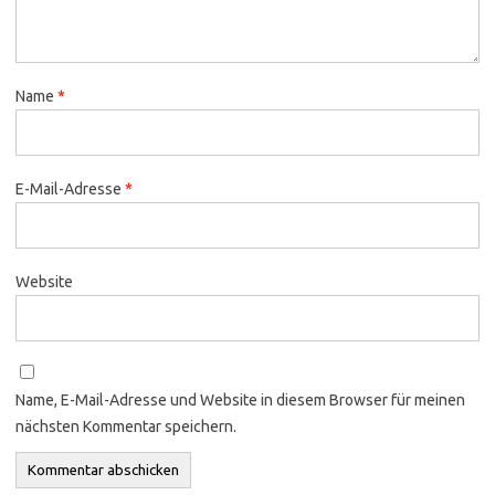
Name
*
E-Mail-Adresse
*
Website
Name, E-Mail-Adresse und Website in diesem Browser für meinen
nächsten Kommentar speichern.