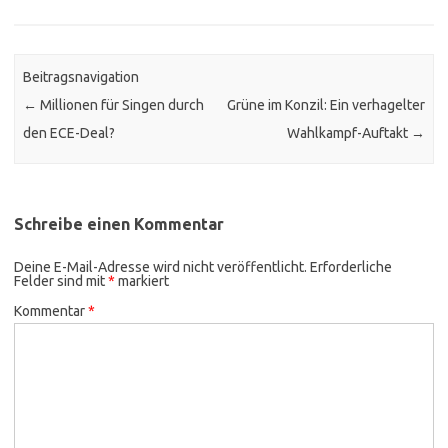
Beitragsnavigation
←
Millionen für Singen durch
Grüne im Konzil: Ein verhagelter
den ECE-Deal?
Wahlkampf-Auftakt
→
Schreibe einen Kommentar
Deine E-Mail-Adresse wird nicht veröffentlicht.
Erforderliche
Felder sind mit
*
markiert
Kommentar
*