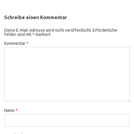
Schreibe einen Kommentar
Deine E-Mail-Adresse wird nicht veröffentlicht.
Erforderliche
Felder sind mit
*
markiert
Kommentar
*
Name
*