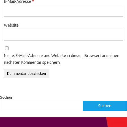
E-Mail-Adresse
*
Website
Name, E-Mail-Adresse und Website in diesem Browser für meinen
nächsten Kommentar speichern.
Suchen
Suchen