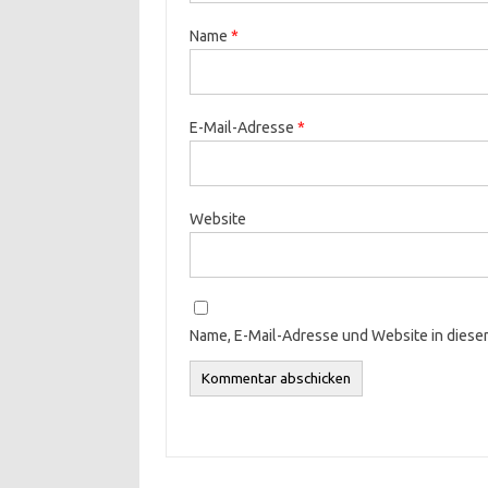
Name
*
E-Mail-Adresse
*
Website
Name, E-Mail-Adresse und Website in dies