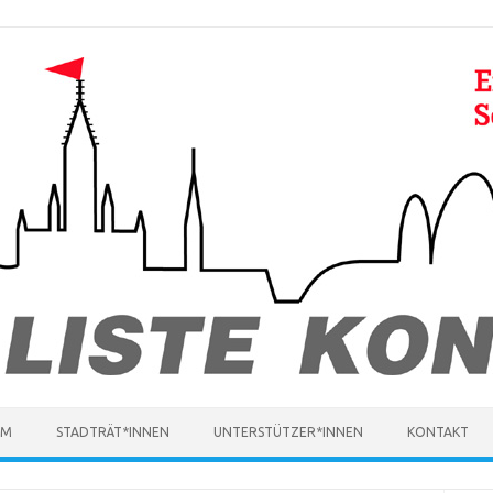
MM
STADTRÄT*INNEN
UNTERSTÜTZER*INNEN
KONTAKT