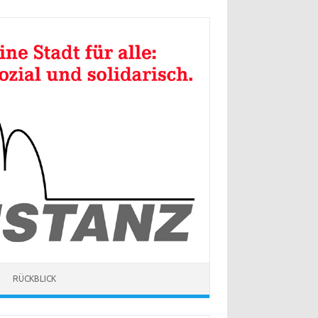
RÜCKBLICK