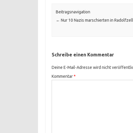
Beitragsnavigation
←
Nur 10 Nazis marschierten in Radolfzel
Schreibe einen Kommentar
Deine E-Mail-Adresse wird nicht veröffentli
Kommentar
*