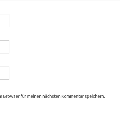
em Browser für meinen nächsten Kommentar speichern.