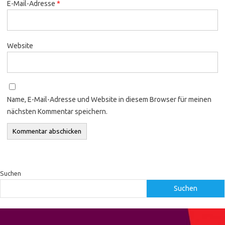
E-Mail-Adresse
*
Website
Name, E-Mail-Adresse und Website in diesem Browser für meinen
nächsten Kommentar speichern.
Suchen
Suchen