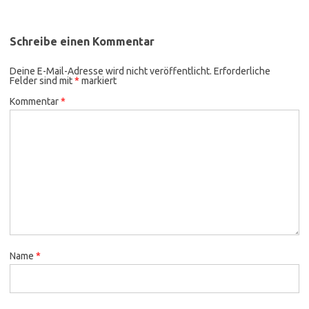
Schreibe einen Kommentar
Deine E-Mail-Adresse wird nicht veröffentlicht.
Erforderliche
Felder sind mit
*
markiert
Kommentar
*
Name
*