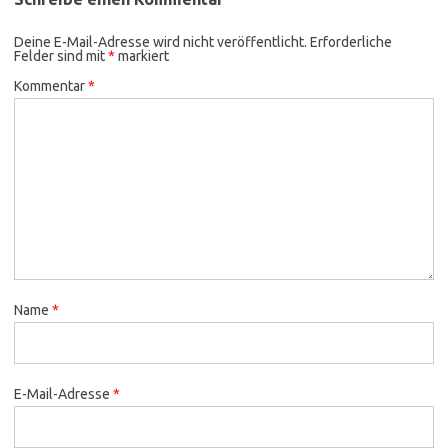
Deine E-Mail-Adresse wird nicht veröffentlicht.
Erforderliche
Felder sind mit
*
markiert
Kommentar
*
Name
*
E-Mail-Adresse
*