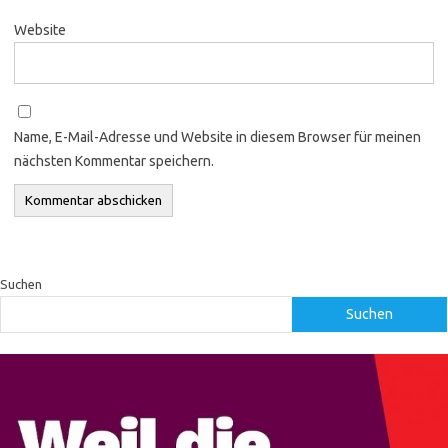
Website
Name, E-Mail-Adresse und Website in diesem Browser für meinen
nächsten Kommentar speichern.
Suchen
Suchen