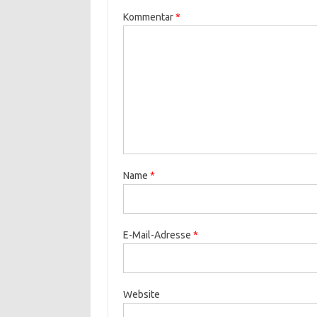
Kommentar
*
Name
*
E-Mail-Adresse
*
Website