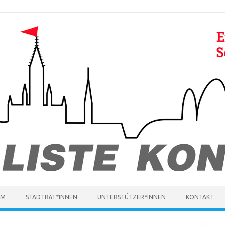
MM
STADTRÄT*INNEN
UNTERSTÜTZER*INNEN
KONTAKT