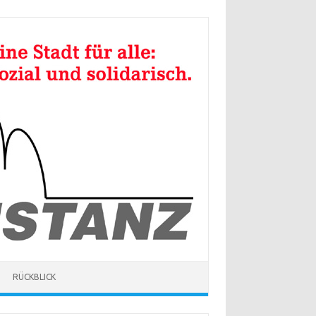
RÜCKBLICK