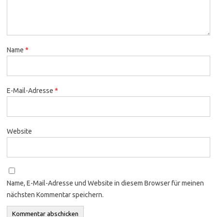
Name
*
E-Mail-Adresse
*
Website
Name, E-Mail-Adresse und Website in diesem Browser für meinen
nächsten Kommentar speichern.