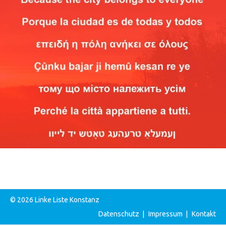
© 2026 Linke Liste Konstanz
Datenschutz
|
Impressum
|
Kontakt