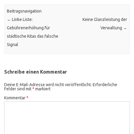
Beitragsnavigation
←
Linke Liste:
Keine Glanzleistung der
Gebührenerhöhung für
Verwaltung
→
städtische Kitas das falsche
Signal
Schreibe einen Kommentar
Deine E-Mail-Adresse wird nicht veröffentlicht.
Erforderliche
Felder sind mit
*
markiert
Kommentar
*