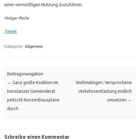
einer vernünftigen Nutzung zuzuführen.
Holger Reile
Tweet
Kategorie:
Allgemein
Beitragsnavigation
←
Ganz große Koalition im
Wollmatingen: Versprochene
Konstanzer Gemeinderat
Verkehrsentlastung endlich
peitscht Konzerthauspläne
umsetzen
→
durch
Schreibe einen Kommentar