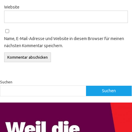
Website
Name, E-Mail-Adresse und Website in diesem Browser für meinen
nächsten Kommentar speichern.
Suchen
Suchen