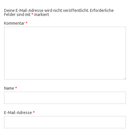
Deine E-Mail-Adresse wird nicht veröffentlicht.
Erforderliche
Felder sind mit
*
markiert
Kommentar
*
Name
*
E-Mail-Adresse
*