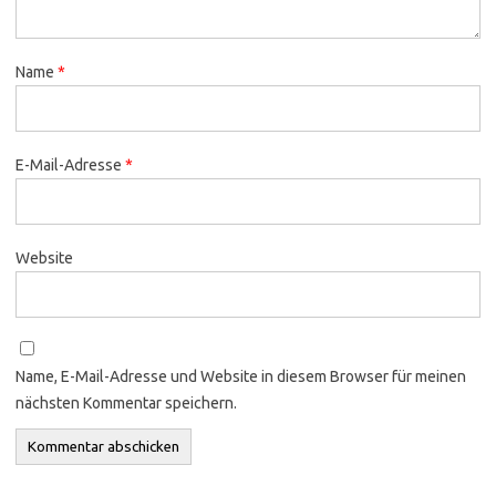
Name
*
E-Mail-Adresse
*
Website
Name, E-Mail-Adresse und Website in diesem Browser für meinen
nächsten Kommentar speichern.