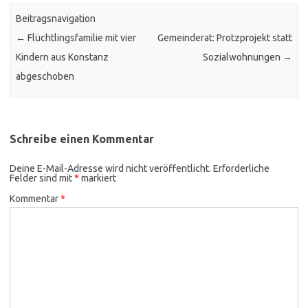
Beitragsnavigation
←
Flüchtlingsfamilie mit vier
Gemeinderat: Protzprojekt statt
Kindern aus Konstanz
Sozialwohnungen
→
abgeschoben
Schreibe einen Kommentar
Deine E-Mail-Adresse wird nicht veröffentlicht.
Erforderliche
Felder sind mit
*
markiert
Kommentar
*