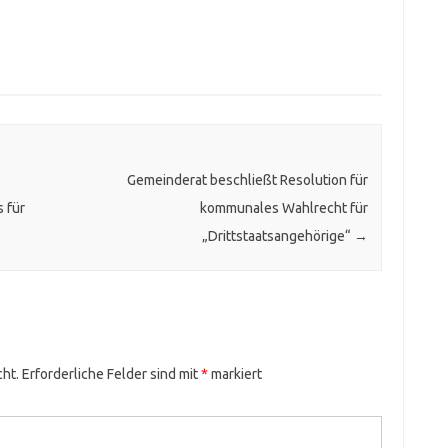
Gemeinderat beschließt Resolution für
 für
kommunales Wahlrecht für
„Drittstaatsangehörige“
→
cht.
Erforderliche Felder sind mit
*
markiert