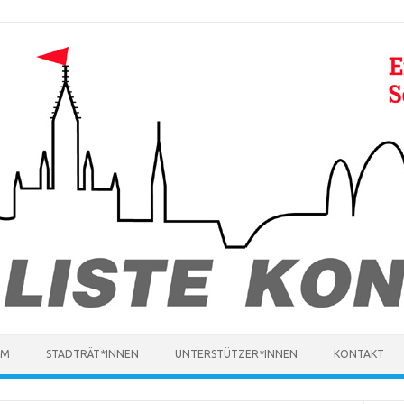
MM
STADTRÄT*INNEN
UNTERSTÜTZER*INNEN
KONTAKT