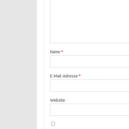
Name
*
E-Mail-Adresse
*
Website