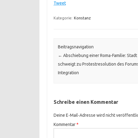
Tweet
Kategorie:
Konstanz
Beitragsnavigation
←
Abschiebung einer Roma-Familie: Stadt
schweigt zu Protestresolution des Forums
Integration
Schreibe einen Kommentar
Deine E-Mail-Adresse wird nicht veröffentli
Kommentar
*