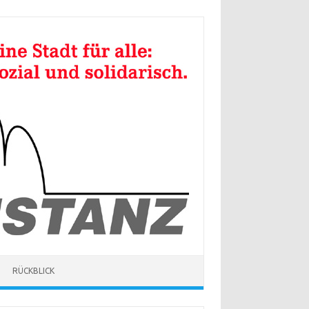
RÜCKBLICK