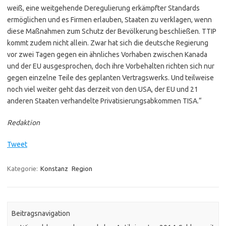
weiß, eine weitgehende Deregulierung erkämpfter Standards
ermöglichen und es Firmen erlauben, Staaten zu verklagen, wenn
diese Maßnahmen zum Schutz der Bevölkerung beschließen. TTIP
kommt zudem nicht allein. Zwar hat sich die deutsche Regierung
vor zwei Tagen gegen ein ähnliches Vorhaben zwischen Kanada
und der EU ausgesprochen, doch ihre Vorbehalten richten sich nur
gegen einzelne Teile des geplanten Vertragswerks. Und teilweise
noch viel weiter geht das derzeit von den USA, der EU und 21
anderen Staaten verhandelte Privatisierungsabkommen TISA.“
Redaktion
Tweet
Kategorie:
Konstanz
Region
Beitragsnavigation