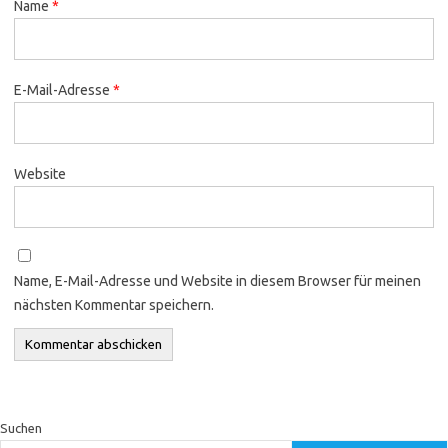
Name
*
E-Mail-Adresse
*
Website
Name, E-Mail-Adresse und Website in diesem Browser für meinen
nächsten Kommentar speichern.
Suchen