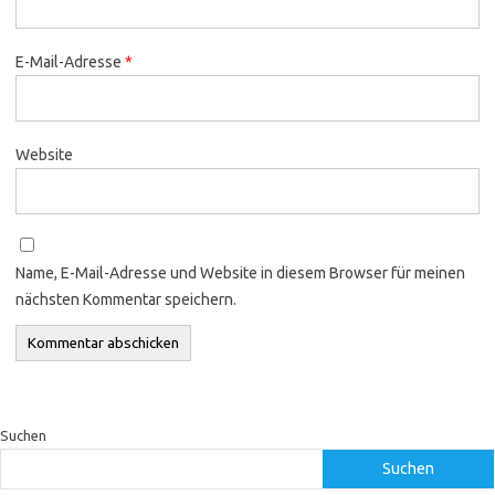
E-Mail-Adresse
*
Website
Name, E-Mail-Adresse und Website in diesem Browser für meinen
nächsten Kommentar speichern.
Suchen
Suchen