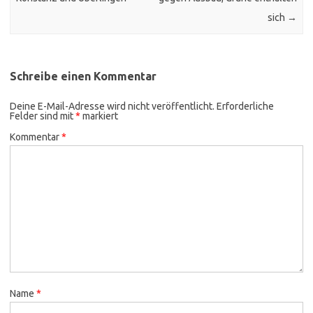
sich
→
Schreibe einen Kommentar
Deine E-Mail-Adresse wird nicht veröffentlicht.
Erforderliche
Felder sind mit
*
markiert
Kommentar
*
Name
*