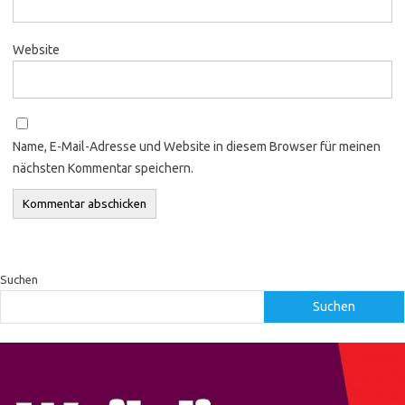
Website
Name, E-Mail-Adresse und Website in diesem Browser für meinen
nächsten Kommentar speichern.
Suchen
Suchen