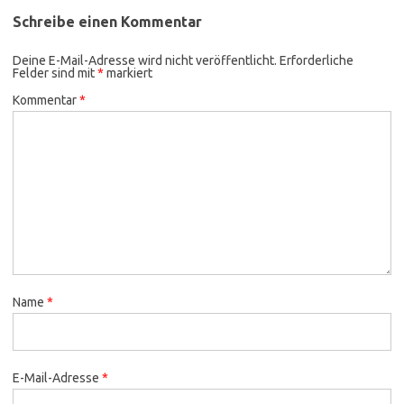
Schreibe einen Kommentar
Deine E-Mail-Adresse wird nicht veröffentlicht.
Erforderliche
Felder sind mit
*
markiert
Kommentar
*
Name
*
E-Mail-Adresse
*