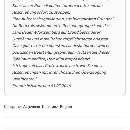
Konstanzer Roma-Familien fordere ich Sie auf, die
Abschiebung sofort zu stoppen.
Eine Aufenthaltsgewährung ‚aus humanitären Gründen‘
für Roma als diskriminierte Personengruppe kann das
Land Baden-Württemberg auf Grund besonderer
Umstände und moralischer Verpflichtungen erlassen.
Dazu gibt es für die obersten Landesbehörden weiten
politischen Beurteilungsspielraum. Nutzen Sie diesen
Spielraum endlich, Herr Ministerpräsident!
Ich frage mich als Protestantin auch, wie Sie diese
Abschiebungen mit Ihrer christlichen Überzeugung
vereinbaren.“
Friedrichshafen, den 05.02.2015
Kategorie:
Allgemein
Konstanz
Region