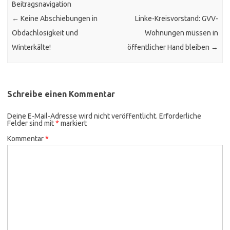
Beitragsnavigation
←
Keine Abschiebungen in
Linke-Kreisvorstand: GVV-
Obdachlosigkeit und
Wohnungen müssen in
Winterkälte!
öffentlicher Hand bleiben
→
Schreibe einen Kommentar
Deine E-Mail-Adresse wird nicht veröffentlicht.
Erforderliche
Felder sind mit
*
markiert
Kommentar
*