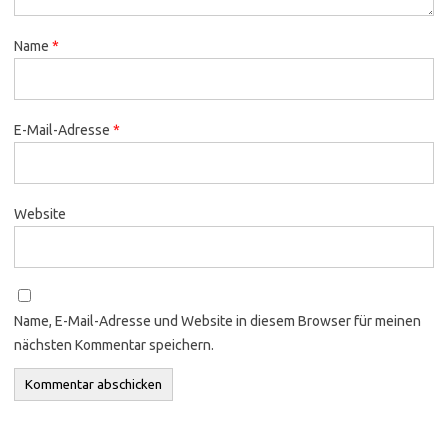
Name
*
E-Mail-Adresse
*
Website
Name, E-Mail-Adresse und Website in diesem Browser für meinen
nächsten Kommentar speichern.