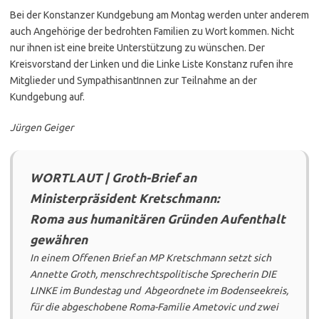
Bei der Konstanzer Kundgebung am Montag werden unter anderem
auch Angehörige der bedrohten Familien zu Wort kommen. Nicht
nur ihnen ist eine breite Unterstützung zu wünschen. Der
Kreisvorstand der Linken und die Linke Liste Konstanz rufen ihre
Mitglieder und SympathisantInnen zur Teilnahme an der
Kundgebung auf.
Jürgen Geiger
WORTLAUT | Groth-Brief an
Ministerpräsident Kretschmann:
Roma aus humanitären Gründen Aufenthalt
gewähren
In einem Offenen Brief an MP Kretschmann setzt sich
Annette Groth, menschrechtspolitische Sprecherin DIE
LINKE im Bundestag und Abgeordnete im Bodenseekreis,
für die abgeschobene Roma-Familie Ametovic und zwei