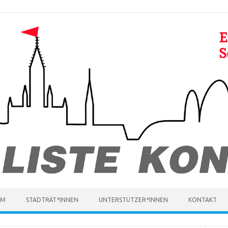
MM
STADTRÄT*INNEN
UNTERSTÜTZER*INNEN
KONTAKT