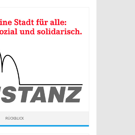
RÜCKBLICK