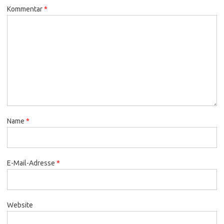
Kommentar
*
Name
*
E-Mail-Adresse
*
Website