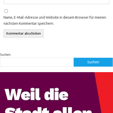
Name, E-Mail-Adresse und Website in diesem Browser für meinen
nächsten Kommentar speichern.
Suchen
Suchen