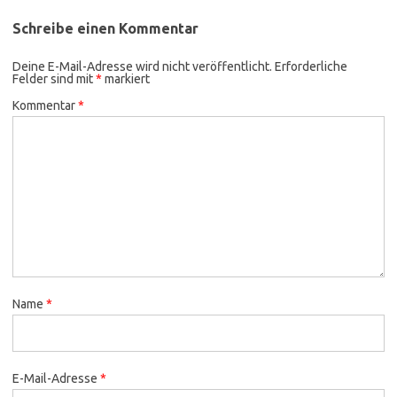
Schreibe einen Kommentar
Deine E-Mail-Adresse wird nicht veröffentlicht.
Erforderliche
Felder sind mit
*
markiert
Kommentar
*
Name
*
E-Mail-Adresse
*