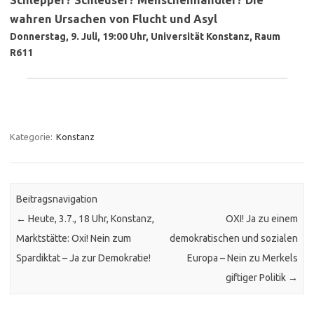
wahren Ursachen von Flucht und Asyl
Donnerstag, 9. Juli, 19:00 Uhr, Universität Konstanz, Raum
R611
…
Kategorie:
Konstanz
Beitragsnavigation
←
Heute, 3.7., 18 Uhr, Konstanz,
OXI! Ja zu einem
Marktstätte: Oxi! Nein zum
demokratischen und sozialen
Spardiktat – Ja zur Demokratie!
Europa – Nein zu Merkels
giftiger Politik
→