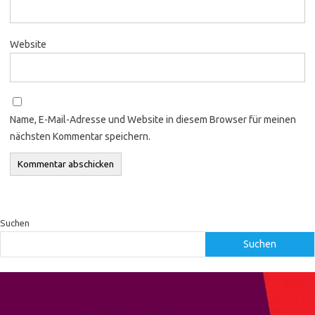
Website
Name, E-Mail-Adresse und Website in diesem Browser für meinen
nächsten Kommentar speichern.
Suchen
Suchen