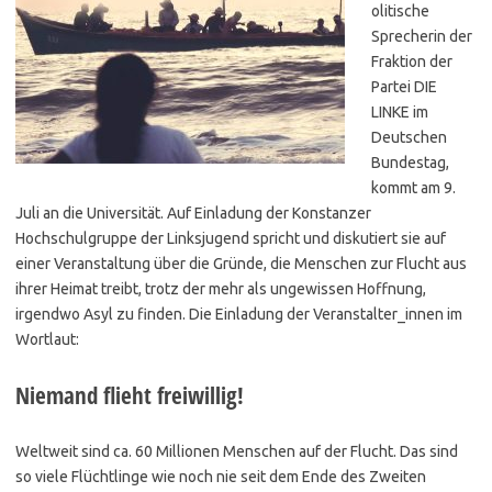
olitische
Sprecherin der
Fraktion der
Partei DIE
LINKE im
Deutschen
Bundestag,
kommt am 9.
Juli an die Universität. Auf Einladung der Konstanzer
Hochschulgruppe der Linksjugend spricht und diskutiert sie auf
einer Veranstaltung über die Gründe, die Menschen zur Flucht aus
ihrer Heimat treibt, trotz der mehr als ungewissen Hoffnung,
irgendwo Asyl zu finden. Die Einladung der Veranstalter_innen im
Wortlaut:
Niemand flieht freiwillig!
Weltweit sind ca. 60 Millionen Menschen auf der Flucht. Das sind
so viele Flüchtlinge wie noch nie seit dem Ende des Zweiten