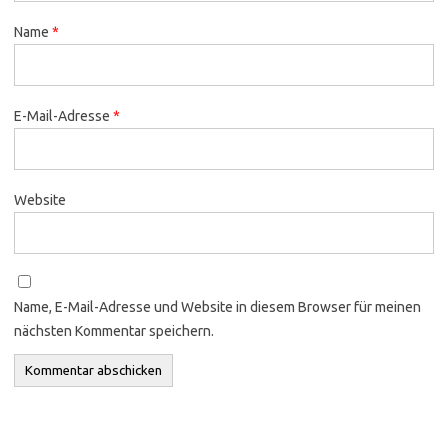
Name
*
E-Mail-Adresse
*
Website
Name, E-Mail-Adresse und Website in diesem Browser für meinen
nächsten Kommentar speichern.