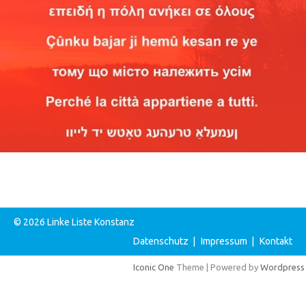
© 2026 Linke Liste Konstanz
Datenschutz
|
Impressum
|
Kontakt
Iconic One
Theme | Powered by
Wordpress