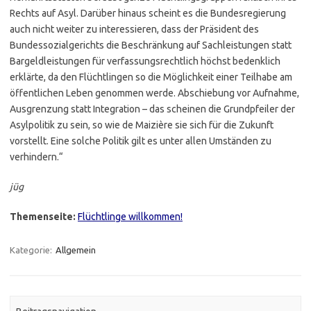
Rechts auf Asyl. Darüber hinaus scheint es die Bundesregierung
auch nicht weiter zu interessieren, dass der Präsident des
Bundessozialgerichts die Beschränkung auf Sachleistungen statt
Bargeldleistungen für verfassungsrechtlich höchst bedenklich
erklärte, da den Flüchtlingen so die Möglichkeit einer Teilhabe am
öffentlichen Leben genommen werde. Abschiebung vor Aufnahme,
Ausgrenzung statt Integration – das scheinen die Grundpfeiler der
Asylpolitik zu sein, so wie de Maizière sie sich für die Zukunft
vorstellt. Eine solche Politik gilt es unter allen Umständen zu
verhindern.“
jüg
Themenseite:
Flüchtlinge willkommen!
Kategorie:
Allgemein