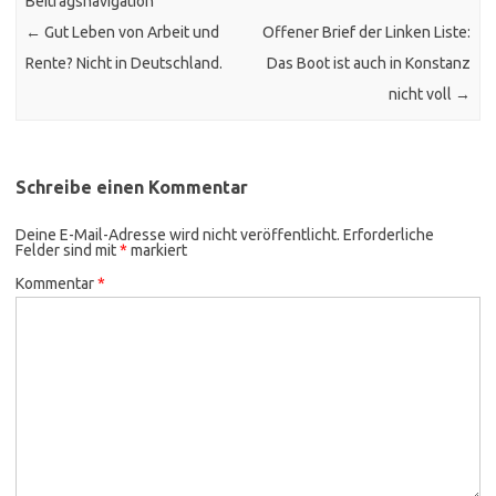
Beitragsnavigation
←
Gut Leben von Arbeit und
Offener Brief der Linken Liste:
Rente? Nicht in Deutschland.
Das Boot ist auch in Konstanz
nicht voll
→
Schreibe einen Kommentar
Deine E-Mail-Adresse wird nicht veröffentlicht.
Erforderliche
Felder sind mit
*
markiert
Kommentar
*