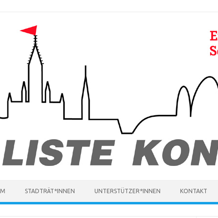
MM
STADTRÄT*INNEN
UNTERSTÜTZER*INNEN
KONTAKT