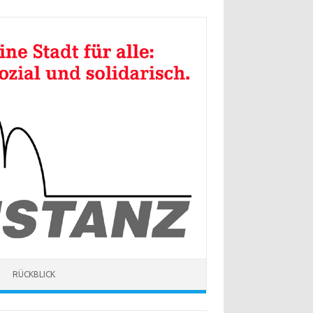
RÜCKBLICK