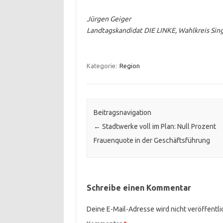
Jürgen Geiger
Landtagskandidat DIE LINKE, Wahlkreis Sin
.
Kategorie:
Region
Beitragsnavigation
←
Stadtwerke voll im Plan: Null Prozent
Frauenquote in der Geschäftsführung
Schreibe einen Kommentar
Deine E-Mail-Adresse wird nicht veröffentli