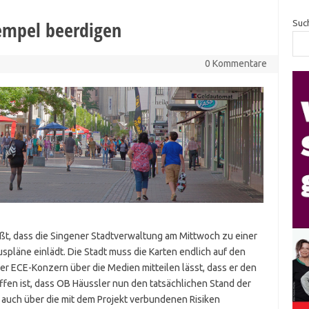
empel beerdigen
Suc
0 Kommentare
üßt, dass die Singener Stadtverwaltung am Mittwoch zu einer
spläne einlädt. Die Stadt muss die Karten endlich auf den
ger ECE-Konzern über die Medien mitteilen lässt, dass er den
ffen ist, dass OB Häussler nun den tatsächlichen Stand der
auch über die mit dem Projekt verbundenen Risiken