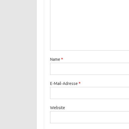
Name
*
E-Mail-Adresse
*
Website