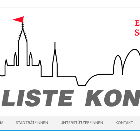
MM
STADTRÄT*INNEN
UNTERSTÜTZER*INNEN
KONTAKT