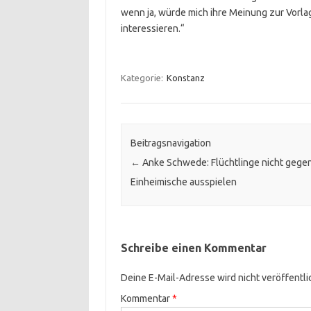
wenn ja, würde mich ihre Meinung zur Vorlag
interessieren.“
.
Kategorie:
Konstanz
Beitragsnavigation
←
Anke Schwede: Flüchtlinge nicht gege
Einheimische ausspielen
Schreibe einen Kommentar
Deine E-Mail-Adresse wird nicht veröffentli
Kommentar
*