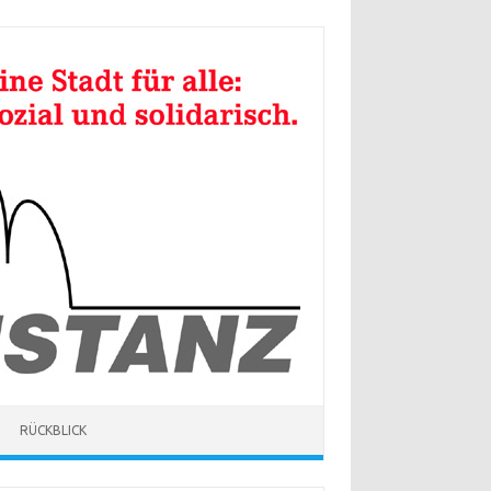
RÜCKBLICK