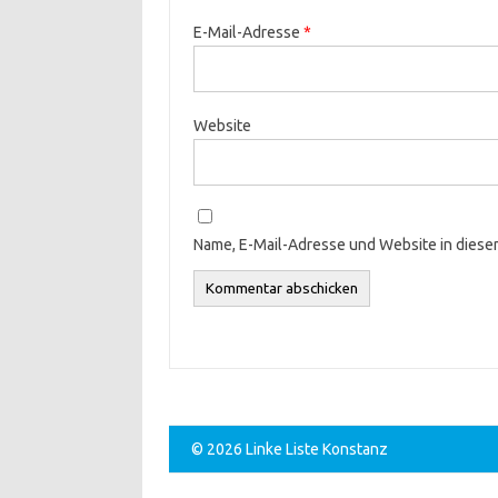
E-Mail-Adresse
*
Website
Name, E-Mail-Adresse und Website in dies
© 2026 Linke Liste Konstanz