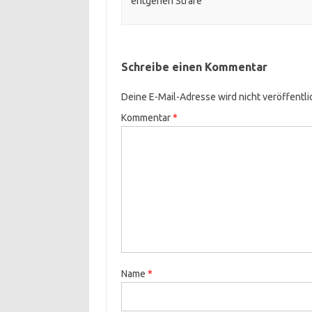
entgehen Strafe
Schreibe einen Kommentar
Deine E-Mail-Adresse wird nicht veröffentli
Kommentar
*
Name
*