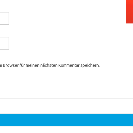
em Browser für meinen nächsten Kommentar speichern.