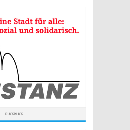
RÜCKBLICK