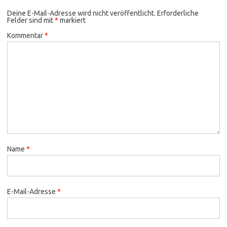
Deine E-Mail-Adresse wird nicht veröffentlicht.
Erforderliche
Felder sind mit
*
markiert
Kommentar
*
Name
*
E-Mail-Adresse
*