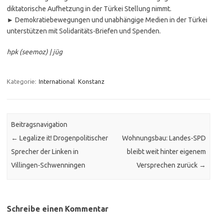
diktatorische Aufhetzung in der Türkei Stellung nimmt.
► Demokratiebewegungen und unabhängige Medien in der Türkei
unterstützen mit Solidaritäts-Briefen und Spenden.
hpk (seemoz) | jüg
Kategorie:
International
Konstanz
Beitragsnavigation
←
Legalize it! Drogenpolitischer
Wohnungsbau: Landes-SPD
Sprecher der Linken in
bleibt weit hinter eigenem
Villingen-Schwenningen
Versprechen zurück
→
Schreibe einen Kommentar