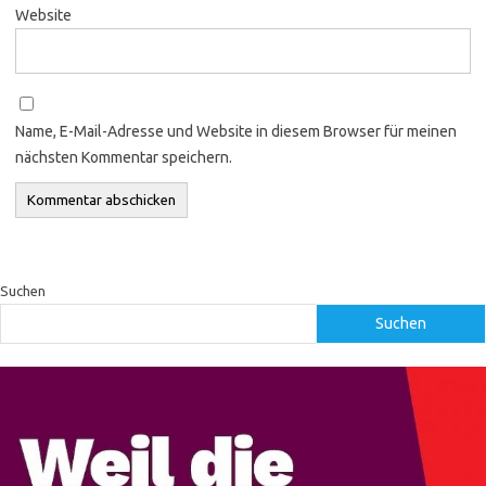
Website
Name, E-Mail-Adresse und Website in diesem Browser für meinen
nächsten Kommentar speichern.
Suchen
Suchen