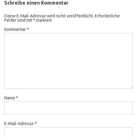
Schreibe einen Kommentar
Deine E-Mail-Adresse wird nicht veröffentlicht.
Erforderliche
Felder sind mit
*
markiert
Kommentar
*
Name
*
E-Mail-Adresse
*