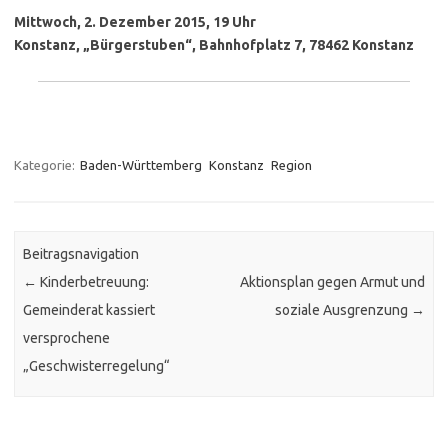
Mittwoch, 2. Dezember 2015, 19 Uhr
Konstanz, „Bürger­stuben“, Bahnhofplatz 7, 78462 Konstanz
Kategorie:
Baden-Württemberg
Konstanz
Region
Beitragsnavigation
←
Kinderbetreuung:
Aktionsplan gegen Armut und
Gemeinderat kassiert
soziale Ausgrenzung
→
versprochene
„Geschwisterregelung“