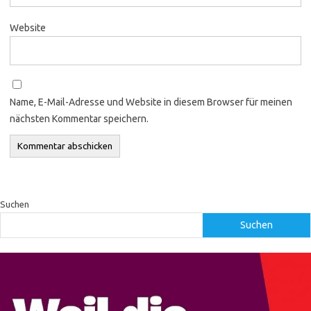
Website
Name, E-Mail-Adresse und Website in diesem Browser für meinen
nächsten Kommentar speichern.
Suchen
Suchen