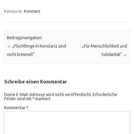
Kategorie:
Konstanz
Beitragsnavigation
←
„Flüchtlinge in Konstanz sind
„Für Menschlichkeit und
nicht kriminell“
Solidarität“
→
Schreibe einen Kommentar
Deine E-Mail-Adresse wird nicht veröffentlicht.
Erforderliche
Felder sind mit
*
markiert
Kommentar
*