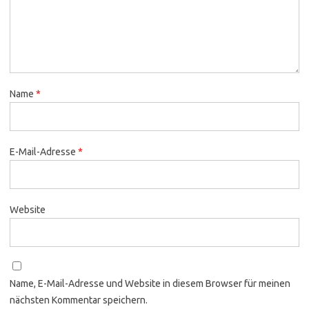
Name
*
E-Mail-Adresse
*
Website
Name, E-Mail-Adresse und Website in diesem Browser für meinen
nächsten Kommentar speichern.