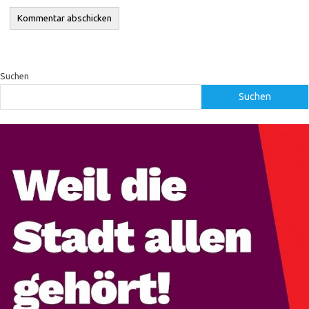
Suchen
Suchen