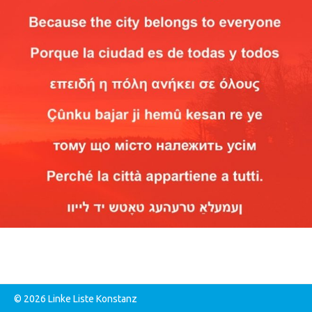
© 2026 Linke Liste Konstanz