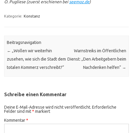
O. Pugliese (zuerst erschienen bei
seemoz.de
)
Kategorie:
Konstanz
Beitragsnavigation
←
„Wollen wir weiterhin
Warnstreiks im Öffentlichen
zusehen, wie sich die Stadt dem
Dienst: „Den Arbeitgebern beim
totalen Kommerz verschreibt?“
Nachdenken helfen“
→
Schreibe einen Kommentar
Deine E-Mail-Adresse wird nicht veröffentlicht.
Erforderliche
Felder sind mit
*
markiert
Kommentar
*