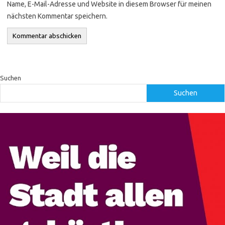
Name, E-Mail-Adresse und Website in diesem Browser für meinen
nächsten Kommentar speichern.
Suchen
Suchen