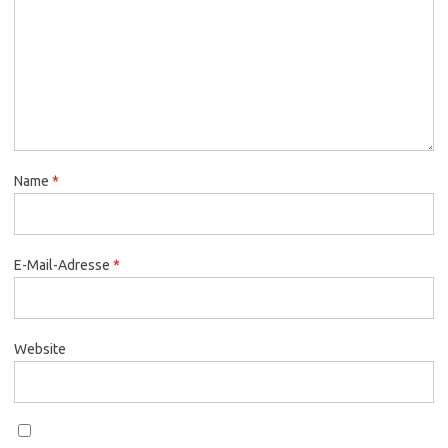
Name
*
E-Mail-Adresse
*
Website