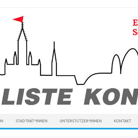
MM
STADTRÄT*INNEN
UNTERSTÜTZER*INNEN
KONTAKT