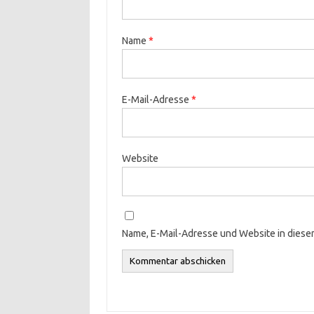
Name
*
E-Mail-Adresse
*
Website
Name, E-Mail-Adresse und Website in dies