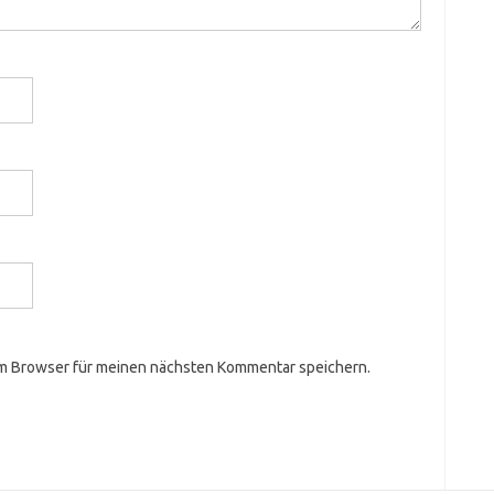
em Browser für meinen nächsten Kommentar speichern.