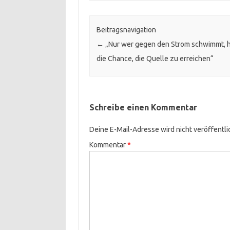
Beitragsnavigation
←
„Nur wer gegen den Strom schwimmt, h
die Chance, die Quelle zu erreichen“
Schreibe einen Kommentar
Deine E-Mail-Adresse wird nicht veröffentli
Kommentar
*