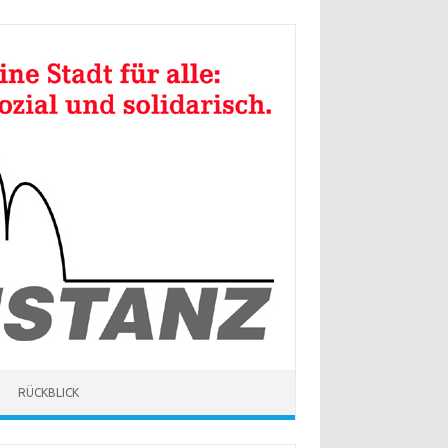
RÜCKBLICK