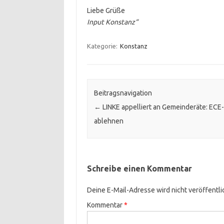
Liebe Grüße
Input Konstanz“
Kategorie:
Konstanz
Beitragsnavigation
←
LINKE appelliert an Gemeinderäte: ECE
ablehnen
Schreibe einen Kommentar
Deine E-Mail-Adresse wird nicht veröffentli
Kommentar
*