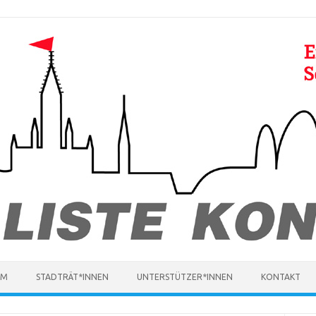
MM
STADTRÄT*INNEN
UNTERSTÜTZER*INNEN
KONTAKT