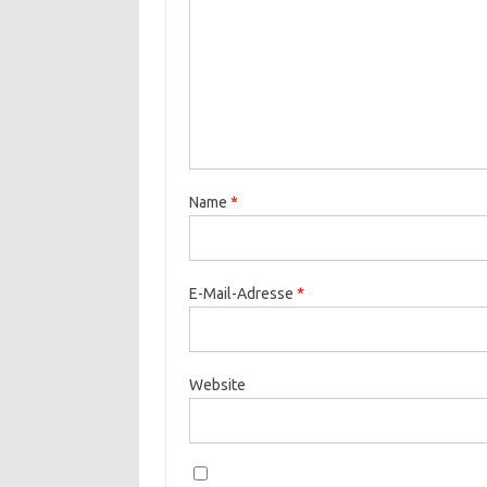
Name
*
E-Mail-Adresse
*
Website