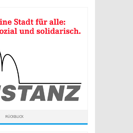
RÜCKBLICK