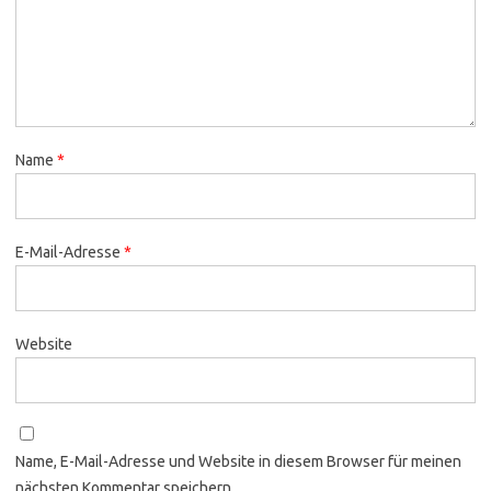
Name
*
E-Mail-Adresse
*
Website
Name, E-Mail-Adresse und Website in diesem Browser für meinen
nächsten Kommentar speichern.