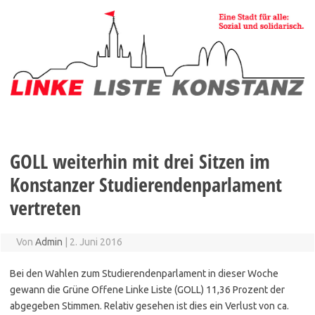
Zum
Inhalt
springen
GOLL weiterhin mit drei Sitzen im
Konstanzer Studierendenparlament
vertreten
Von
Admin
|
2. Juni 2016
Bei den Wahlen zum Studierendenparlament in dieser Woche
gewann die Grüne Offene Linke Liste (GOLL) 11,36 Prozent der
abgegeben Stimmen. Relativ gesehen ist dies ein Verlust von ca.