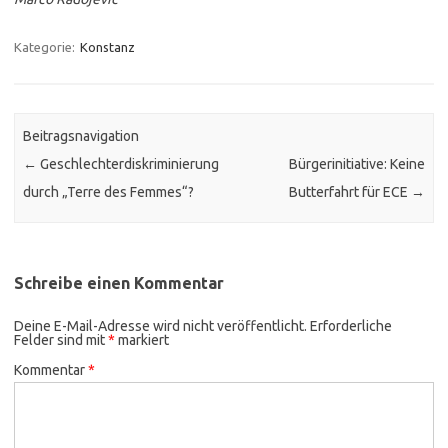
Kategorie:
Konstanz
Beitragsnavigation
←
Geschlechterdiskriminierung
Bürgerinitiative: Keine
durch „Terre des Femmes“?
Butterfahrt für ECE
→
Schreibe einen Kommentar
Deine E-Mail-Adresse wird nicht veröffentlicht.
Erforderliche
Felder sind mit
*
markiert
Kommentar
*