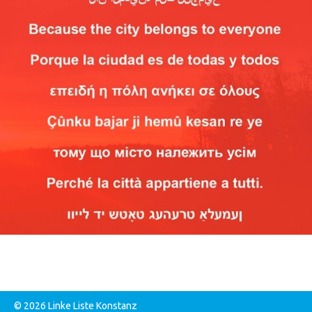
© 2026 Linke Liste Konstanz