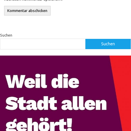
Suchen
Suchen