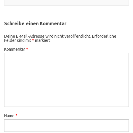
Schreibe einen Kommentar
Deine E-Mail-Adresse wird nicht veröffentlicht.
Erforderliche
Felder sind mit
*
markiert
Kommentar
*
Name
*