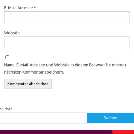
E-Mail-Adresse
*
Website
Name, E-Mail-Adresse und Website in diesem Browser für meinen
nächsten Kommentar speichern.
Suchen
Suchen