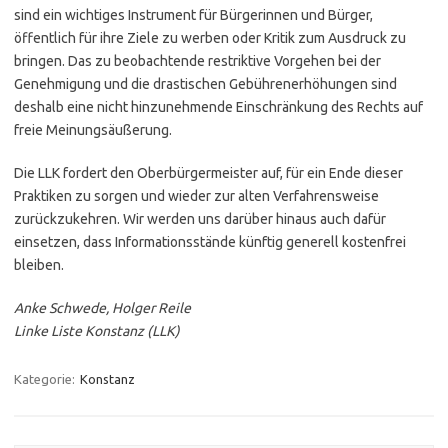
sind ein wichtiges Instrument für Bürgerinnen und Bürger,
öffentlich für ihre Ziele zu werben oder Kritik zum Ausdruck zu
bringen. Das zu beobachtende restriktive Vorgehen bei der
Genehmigung und die drastischen Gebührenerhöhungen sind
deshalb eine nicht hinzunehmende Einschränkung des Rechts auf
freie Meinungsäußerung.
Die LLK fordert den Oberbürgermeister auf, für ein Ende dieser
Praktiken zu sorgen und wieder zur alten Verfahrensweise
zurückzukehren. Wir werden uns darüber hinaus auch dafür
einsetzen, dass Informationsstände künftig generell kostenfrei
bleiben.
Anke Schwede, Holger Reile
Linke Liste Konstanz (LLK)
Kategorie:
Konstanz