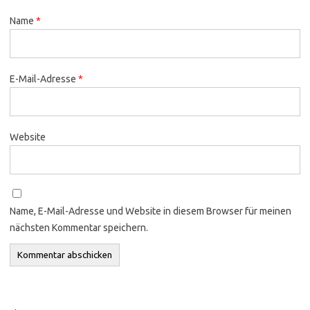
Name
*
E-Mail-Adresse
*
Website
Name, E-Mail-Adresse und Website in diesem Browser für meinen
nächsten Kommentar speichern.