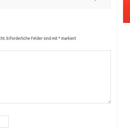
cht.
Erforderliche Felder sind mit
*
markiert