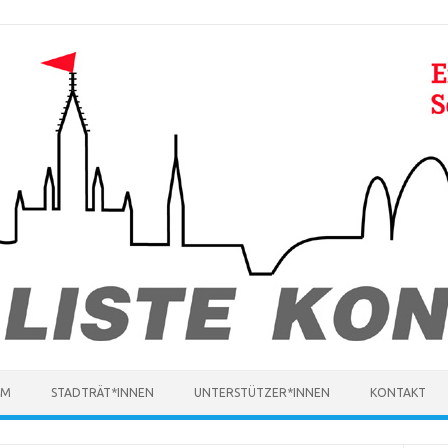
MM
STADTRÄT*INNEN
UNTERSTÜTZER*INNEN
KONTAKT