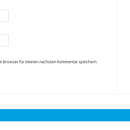
em Browser für meinen nächsten Kommentar speichern.