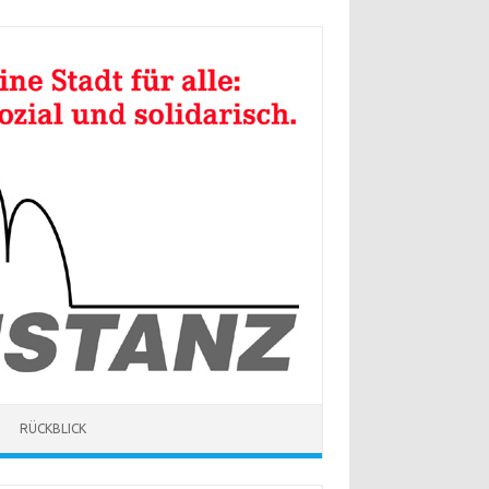
RÜCKBLICK