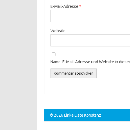
E-Mail-Adresse
*
Website
Name, E-Mail-Adresse und Website in dies
© 2026 Linke Liste Konstanz