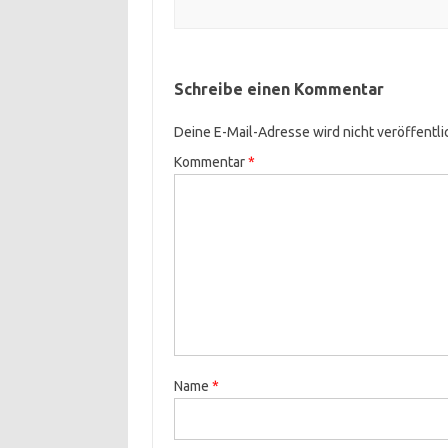
Schreibe einen Kommentar
Deine E-Mail-Adresse wird nicht veröffentli
Kommentar
*
Name
*