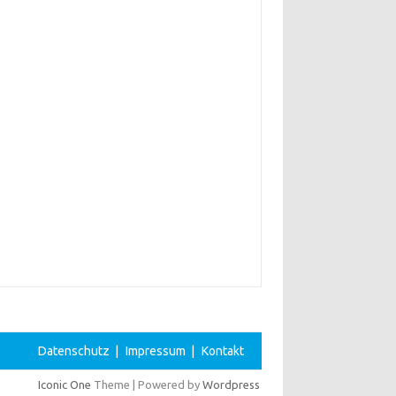
Datenschutz
|
Impressum
|
Kontakt
Iconic One
Theme | Powered by
Wordpress