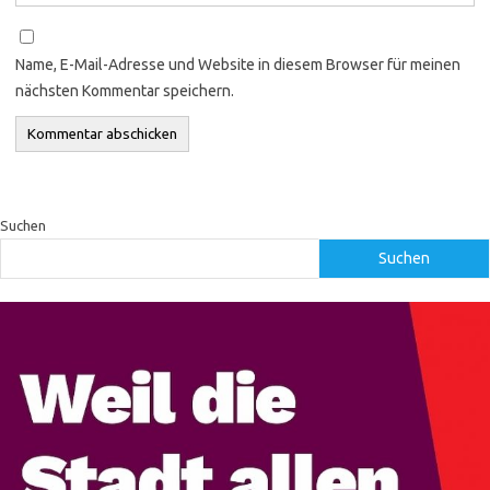
Name, E-Mail-Adresse und Website in diesem Browser für meinen
nächsten Kommentar speichern.
Suchen
Suchen