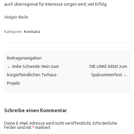
auch überregional für Interesse sorgen wird, viel Erfolg.
Holger Reile
Kategorie:
Konstanz
Beitragsnavigation
←
Anke Schwede: Nein zum
DIE LINKE bittet zum
bürgerfeindlichen Torhaus-
Spätsommerfest
→
Projekt
Schreibe einen Kommentar
Deine E-Mail-Adresse wird nicht veröffentlicht.
Erforderliche
Felder sind mit
*
markiert