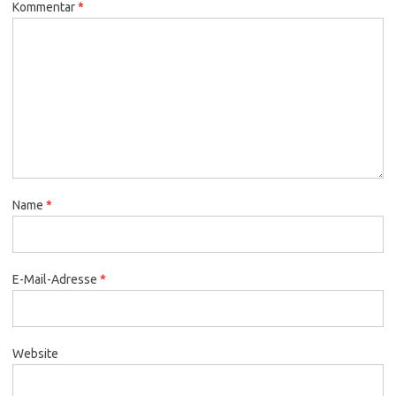
Kommentar
*
Name
*
E-Mail-Adresse
*
Website