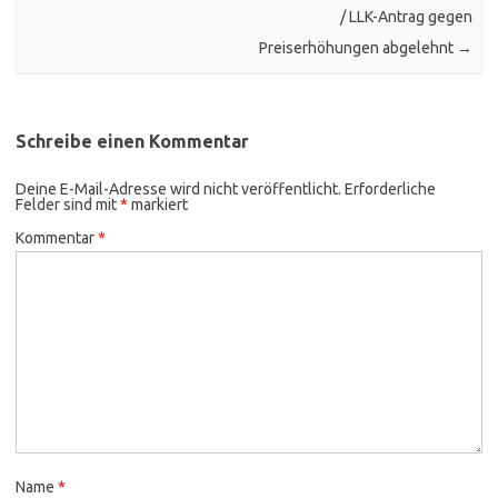
/ LLK-Antrag gegen
Preiserhöhungen abgelehnt
→
Schreibe einen Kommentar
Deine E-Mail-Adresse wird nicht veröffentlicht.
Erforderliche
Felder sind mit
*
markiert
Kommentar
*
Name
*