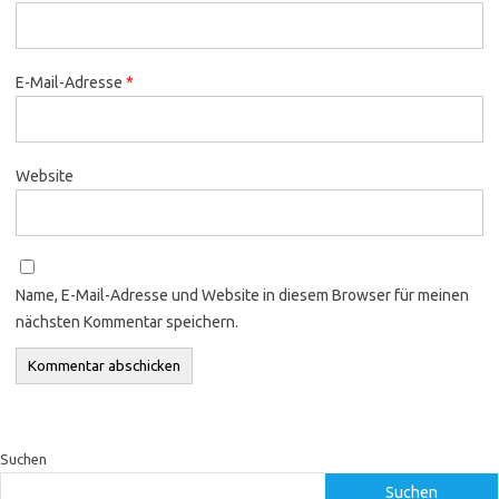
E-Mail-Adresse
*
Website
Name, E-Mail-Adresse und Website in diesem Browser für meinen
nächsten Kommentar speichern.
Suchen
Suchen